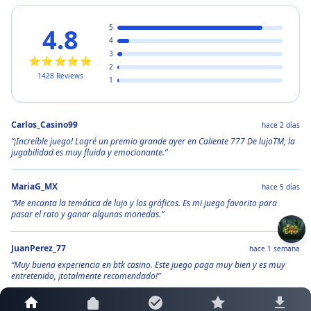
5
4.8
4
3
⭐⭐⭐⭐⭐
2
1428 Reviews
1
Carlos_Casino99
hace 2 días
“¡Increíble juego! Logré un premio grande ayer en Caliente 777 De lujoTM, la
jugabilidad es muy fluida y emocionante.”
MariaG_MX
hace 5 días
“Me encanta la temática de lujo y los gráficos. Es mi juego favorito para
pasar el rato y ganar algunas monedas.”
JuanPerez_77
hace 1 semana
“Muy buena experiencia en btk casino. Este juego paga muy bien y es muy
entretenido, ¡totalmente recomendado!”