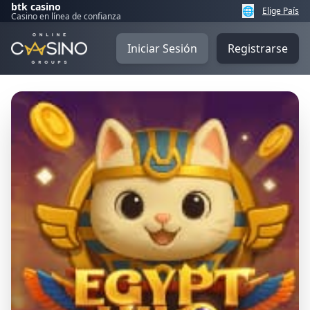
btk casino
🌐
Elige País
Casino en línea de confianza
Iniciar Sesión
Registrarse