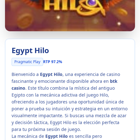
▶
Egypt Hilo
Pragmatic Play
RTP 97.2%
Bienvenido a
Egypt Hilo
, una experiencia de casino
fascinante y emocionante disponible ahora en
btk
casino
. Este título combina la mística del antiguo
Egipto con la mecánica adictiva del juego Hilo,
ofreciendo a los jugadores una oportunidad única de
poner a prueba su intuición y estrategia en un entorno
visualmente impactante. Si buscas una mezcla de azar
y decisión táctica, Egypt Hilo es la elección perfecta
para tu próxima sesión de juego.
La mecánica de
Egypt Hilo
es sencilla pero