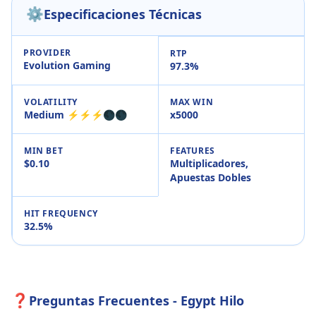
⚙️
Especificaciones Técnicas
PROVIDER
RTP
Evolution Gaming
97.3%
VOLATILITY
MAX WIN
Medium ⚡⚡⚡🌑🌑
x5000
MIN BET
FEATURES
$0.10
Multiplicadores,
Apuestas Dobles
HIT FREQUENCY
32.5%
❓
Preguntas Frecuentes - Egypt Hilo