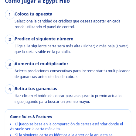
Cómo jugar a Egypt Hilo
Coloca tu apuesta
1
Selecciona la cantidad de créditos que deseas apostar en cada
ronda utilizando el panel de control.
Predice el siguiente número
2
Elige si la siguiente carta será más alta (Higher) o más baja (Lower)
que la carta visible en la pantalla.
Aumenta el multiplicador
3
Acierta predicciones consecutivas para incrementar tu multiplicador
de ganancias antes de decidir cobrar.
Retira tus ganancias
4
Haz clic en el botón de cobrar para asegurar tu premio actual o
sigue jugando para buscar un premio mayor.
Game Rules & Features
El juego se basa en la comparación de cartas estándar donde el
As suele ser la carta más alta.
Si la siguiente carta es idéntica a la anterior, la apuesta se