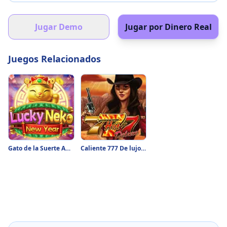
Jugar Demo
Jugar por Dinero Real
Juegos Relacionados
Gato de la Suerte Año Nuevo
Caliente 777 De lujoTM