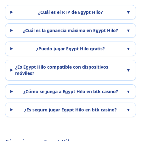
¿Cuál es el RTP de Egypt Hilo?
▼
¿Cuál es la ganancia máxima en Egypt Hilo?
▼
¿Puedo jugar Egypt Hilo gratis?
▼
¿Es Egypt Hilo compatible con dispositivos
▼
móviles?
¿Cómo se juega a Egypt Hilo en btk casino?
▼
¿Es seguro jugar Egypt Hilo en btk casino?
▼