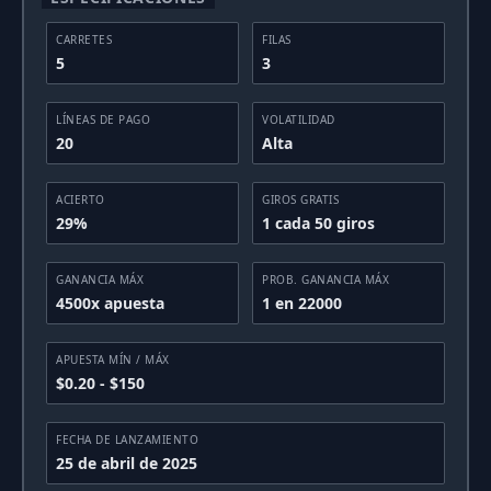
CARRETES
FILAS
5
3
LÍNEAS DE PAGO
VOLATILIDAD
20
Alta
ACIERTO
GIROS GRATIS
29%
1 cada 50 giros
GANANCIA MÁX
PROB. GANANCIA MÁX
4500x apuesta
1 en 22000
APUESTA MÍN / MÁX
$0.20 - $150
FECHA DE LANZAMIENTO
25 de abril de 2025