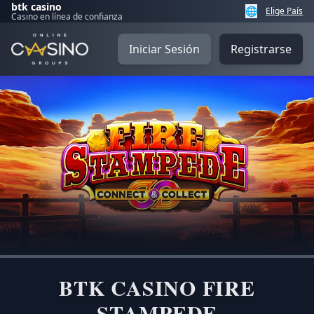
btk casino
🌐
Elige País
Casino en línea de confianza
Iniciar Sesión
Registrarse
BTK CASINO FIRE
STAMPEDE