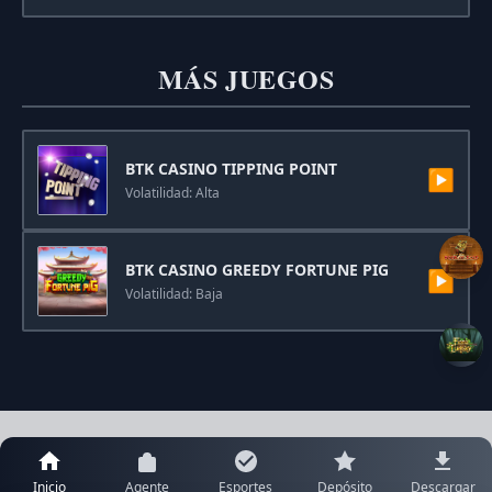
MÁS JUEGOS
BTK CASINO TIPPING POINT
▶
Volatilidad: Alta
BTK CASINO GREEDY FORTUNE PIG
▶
Volatilidad: Baja
Inicio
Agente
Esportes
Depósito
Descargar