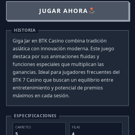
JUGAR AHORA
🕹️
HISTORIA
Giga Jar en BTK Casino combina tradición
asiática con innovación moderna. Este juego
destaca por sus animaciones fluidas y
funciones especiales que multiplican las
ganancias. Ideal para jugadores frecuentes del
BTK 7 Casino que buscan un equilibrio entre
entretenimiento y potencial de premios
máximos en cada sesión.
ESPECIFICACIONES
CARRETES
FILAS
5
4