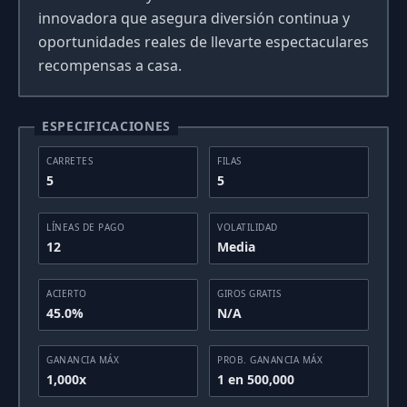
innovadora que asegura diversión continua y
oportunidades reales de llevarte espectaculares
recompensas a casa.
ESPECIFICACIONES
CARRETES
FILAS
5
5
LÍNEAS DE PAGO
VOLATILIDAD
12
Media
ACIERTO
GIROS GRATIS
45.0%
N/A
GANANCIA MÁX
PROB. GANANCIA MÁX
1,000x
1 en 500,000