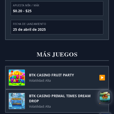
APUESTA MÍN / MÁX
$0.20 - $25
FECHA DE LANZAMIENTO
25 de abril de 2025
MÁS JUEGOS
BTK CASINO FRUIT PARTY
▶
Volatilidad: Alta
BTK CASINO PRIMAL TIMES DREAM
▶
DROP
Volatilidad: Alta